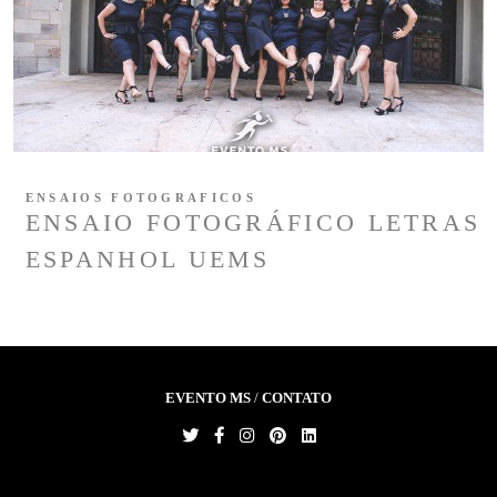
ENSAIOS FOTOGRAFICOS
ENSAIO FOTOGRÁFICO LETRAS
ESPANHOL UEMS
EVENTO MS
/
CONTATO