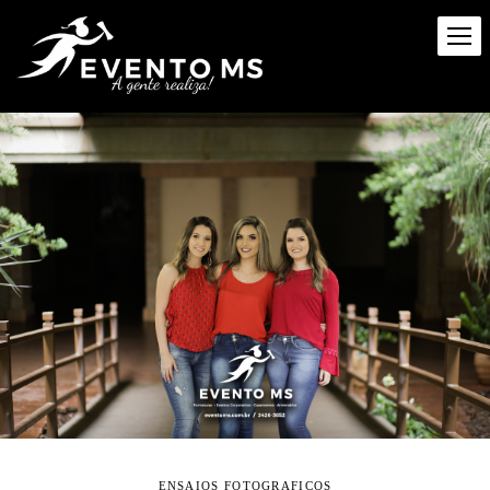
ENSAIOS FOTOGRAFICOS