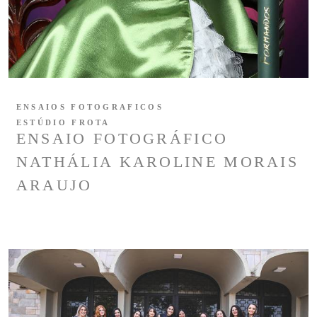
ENSAIOS FOTOGRAFICOS
ESTÚDIO FROTA
ENSAIO FOTOGRÁFICO
NATHÁLIA KAROLINE MORAIS
ARAUJO