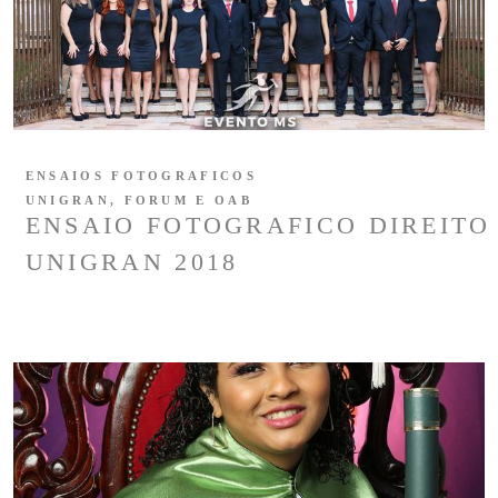
ENSAIOS FOTOGRAFICOS
UNIGRAN, FORUM E OAB
ENSAIO FOTOGRAFICO DIREITO
UNIGRAN 2018