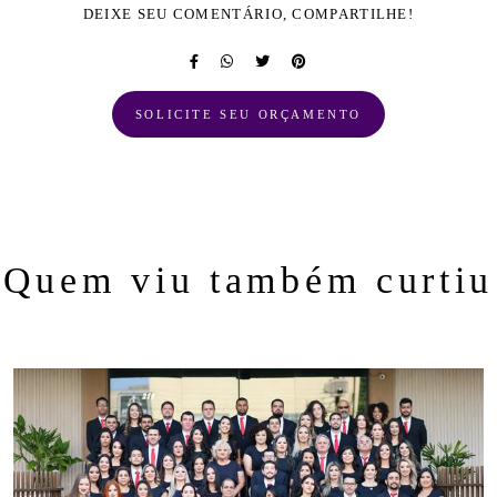
DEIXE SEU COMENTÁRIO, COMPARTILHE!
SOLICITE SEU ORÇAMENTO
Quem viu também curtiu