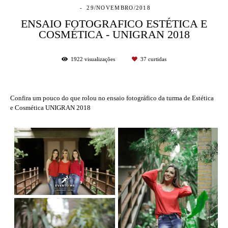
29/NOVEMBRO/2018
ENSAIO FOTOGRAFICO ESTÉTICA E
COSMÉTICA - UNIGRAN 2018
1922
visualizações
37
curtidas
Confira um pouco do que rolou no ensaio fotográfico da turma de Estética
e Cosmética UNIGRAN 2018