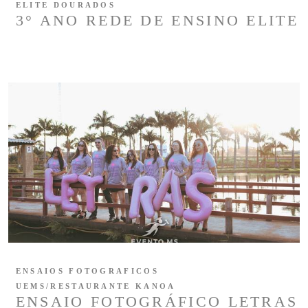
ELITE DOURADOS
3° ANO REDE DE ENSINO ELITE
ENSAIOS FOTOGRAFICOS
UEMS/RESTAURANTE KANOA
ENSAIO FOTOGRÁFICO LETRAS