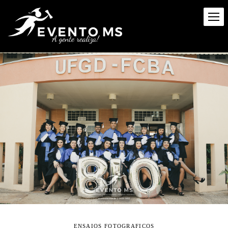
ENSAIOS FOTOGRAFICOS