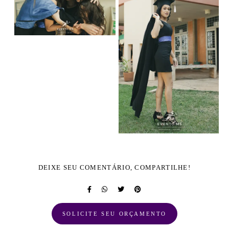
DEIXE SEU COMENTÁRIO, COMPARTILHE!
SOLICITE SEU ORÇAMENTO