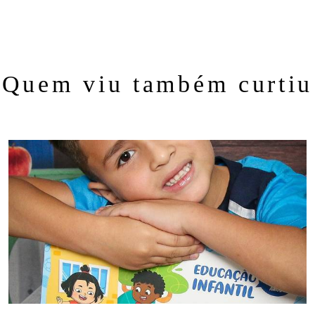
Quem viu também curtiu