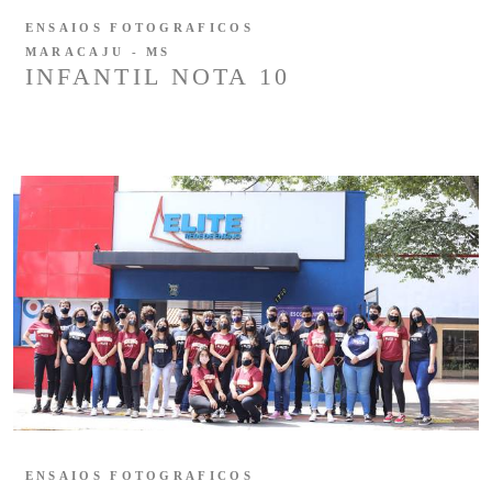
ENSAIOS FOTOGRAFICOS
MARACAJU - MS
INFANTIL NOTA 10
ENSAIOS FOTOGRAFICOS