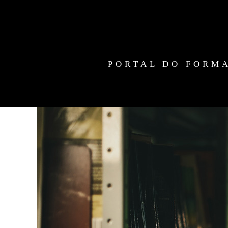
PORTAL DO FORM