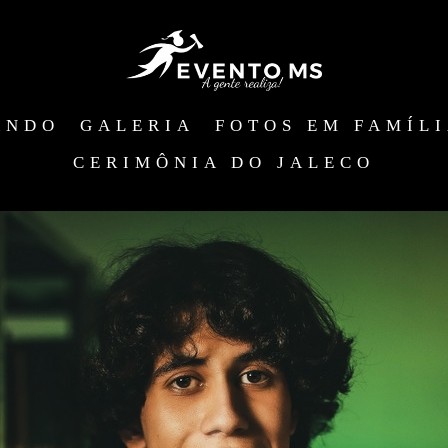
ANDO
GALERIA
FOTOS EM FAMÍL
CERIMÔNIA DO JALECO