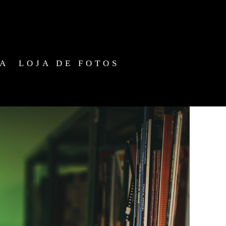
IA
LOJA DE FOTOS