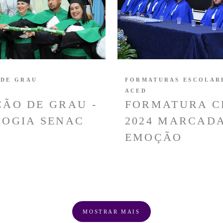
 DE GRAU
FORMATURAS ESCOLAR
ACED
ÃO DE GRAU -
FORMATURA C
OGIA SENAC
2024 MARCAD
EMOÇÃO
MOSTRAR MAIS