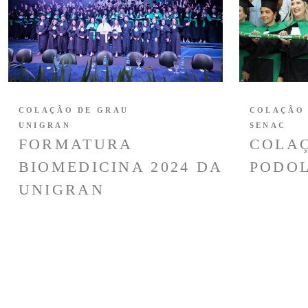
COLAÇÃO DE GRAU
COLAÇÃO
UNIGRAN
SENAC
FORMATURA
COLAÇ
BIOMEDICINA 2024 DA
PODOL
UNIGRAN