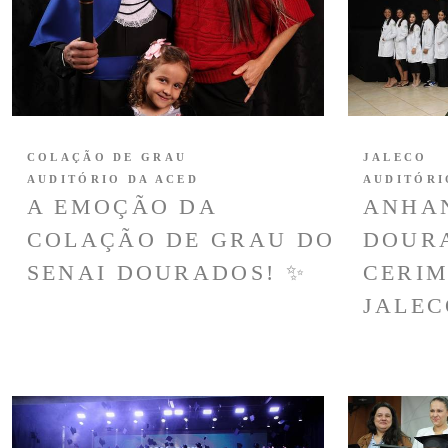
COLAÇÃO DE GRAU
JALECO
AUDITÓRIO DA ACED
AUDITÓRI
A EMOÇÃO DA
ANHA
COLAÇÃO DE GRAU DO
DOUR
SENAI DOURADOS! ✨
CERIM
JALEC