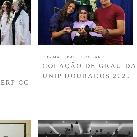
FORMATURAS ESCOLARES
COLAÇÃO DE GRAU DA
A
O
UNIP DOURADOS 2025
DERP CG