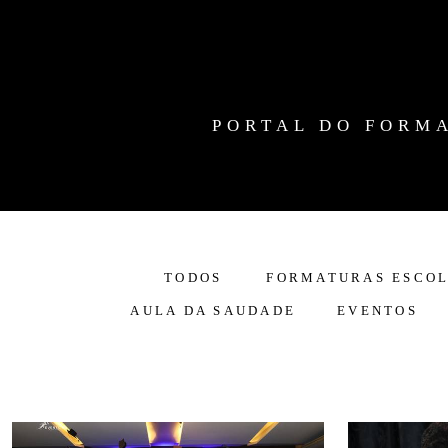
PORTAL DO FORM
TODOS
FORMATURAS ESCO
AULA DA SAUDADE
EVENTOS