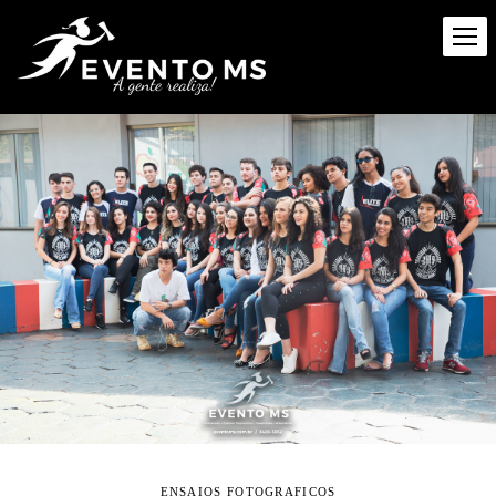
ENSAIOS FOTOGRAFICOS