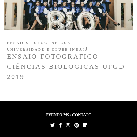
ENSAIOS FOTOGRAFICOS
UNIVERSIDADE E CLUBE INDAIÁ
ENSAIO FOTOGRÁFICO
CIÊNCIAS BIOLOGICAS UFGD
2019
EVENTO MS
/
CONTATO