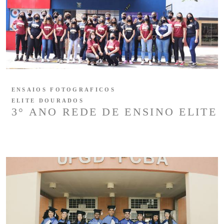
ENSAIOS FOTOGRAFICOS
ELITE DOURADOS
3° ANO REDE DE ENSINO ELITE