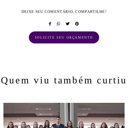
DEIXE SEU COMENTÁRIO, COMPARTILHE!
SOLICITE SEU ORÇAMENTO
Quem viu também curtiu