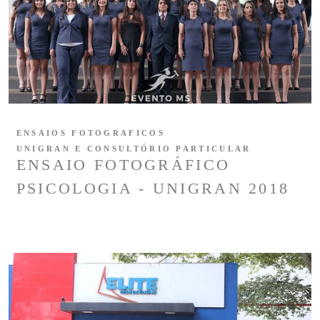
ENSAIOS FOTOGRAFICOS
UNIGRAN E CONSULTÓRIO PARTICULAR
ENSAIO FOTOGRÁFICO
PSICOLOGIA - UNIGRAN 2018