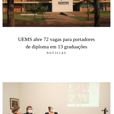
UEMS abre 72 vagas para portadores
de diploma em 13 graduações
NOTICIAS