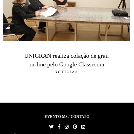
UNIGRAN realiza colação de grau
on-line pelo Google Classroom
NOTICIAS
EVENTO MS
/
CONTATO