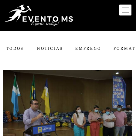
TODOS
NOTICIAS
EMPREGO
FORMAT