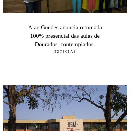
Alan Guedes anuncia retomada
100% presencial das aulas de
Dourados contemplados.
NOTICIAS