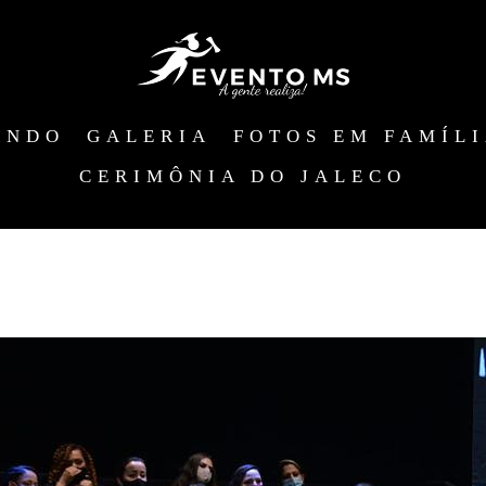
ANDO
GALERIA
FOTOS EM FAMÍL
CERIMÔNIA DO JALECO