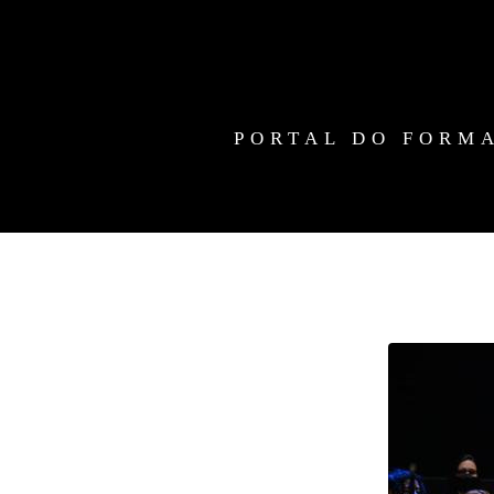
PORTAL DO FORM