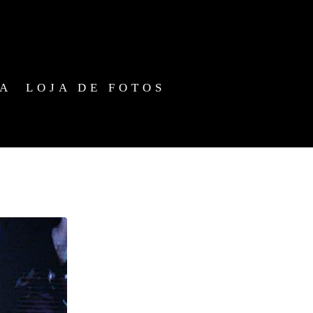
IA
LOJA DE FOTOS