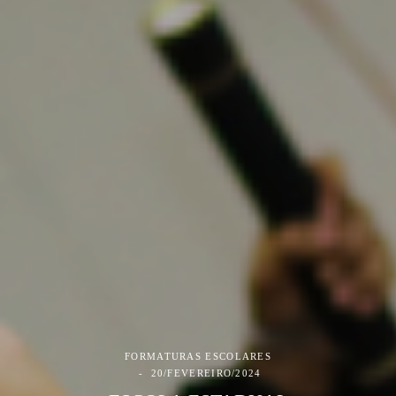
FORMATURAS ESCOLARES
20/FEVEREIRO/2024