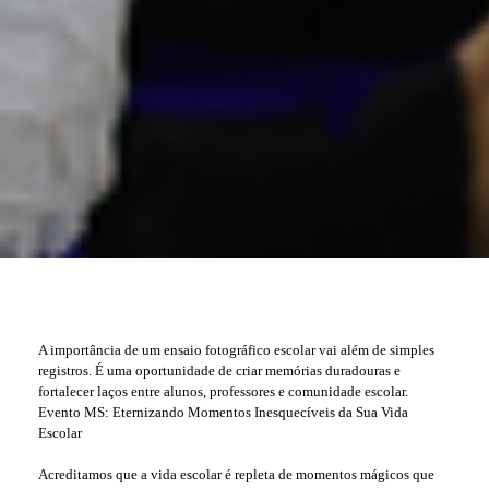
A importância de um ensaio fotográfico escolar vai além de simples
registros. É uma oportunidade de criar memórias duradouras e
fortalecer laços entre alunos, professores e comunidade escolar.
Evento MS: Eternizando Momentos Inesquecíveis da Sua Vida
Escolar
Acreditamos que a vida escolar é repleta de momentos mágicos que