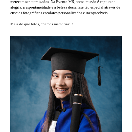
merecem ser eternizados. Na Evento MS, nossa missão é capturar a
alegria, a espontaneidade e a beleza dessa fase tão especial através de
ensaios fotográficos escolares personalizados e inesquecíveis.
Mais do que fotos, criamos memórias!!!