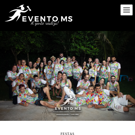
FESTAS