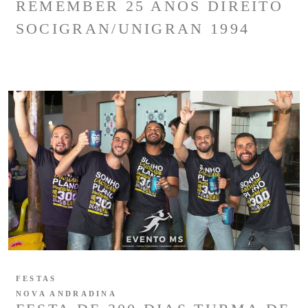
REMEMBER 25 ANOS DIREITO
SOCIGRAN/UNIGRAN 1994
FESTAS
NOVA ANDRADINA