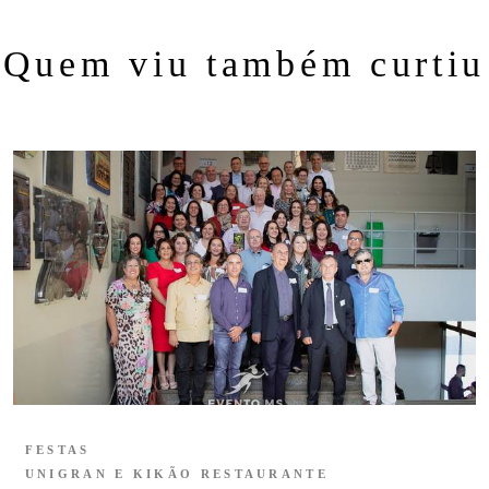
Quem viu também curtiu
FESTAS
UNIGRAN E KIKÃO RESTAURANTE