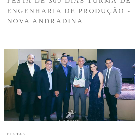
FESTA DE 300 DIAS TURMA DE
ENGENHARIA DE PRODUÇÃO -
NOVA ANDRADINA
FESTAS