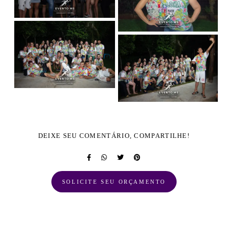
DEIXE SEU COMENTÁRIO, COMPARTILHE!
SOLICITE SEU ORÇAMENTO