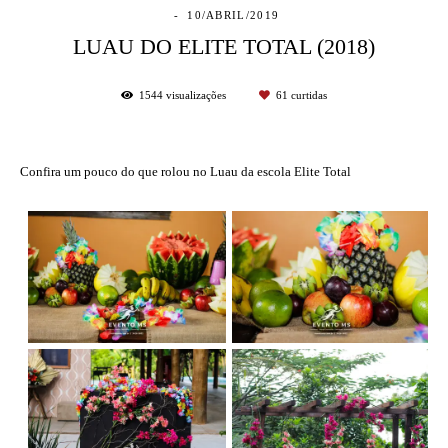
10/ABRIL/2019
LUAU DO ELITE TOTAL (2018)
1544
visualizações
61
curtidas
Confira um pouco do que rolou no Luau da escola Elite Total