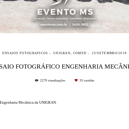
ENSAIOS FOTOGRAFICOS
UNIGRAN, COMED
23/SETEMBRO/2019
SAIO FOTOGRÁFICO ENGENHARIA MECÂN
2279
visualizações
33
curtidas
 de Engenharia Mecânica da UNIGRAN.