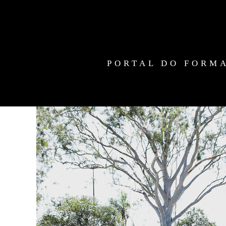
PORTAL DO FORM