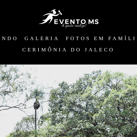
ANDO
GALERIA
FOTOS EM FAMÍL
CERIMÔNIA DO JALECO