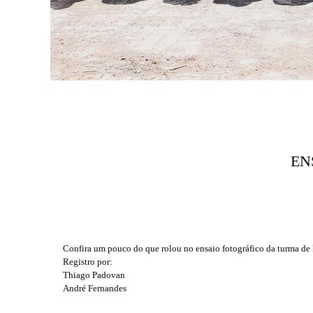
EN
Confira um pouco do que rolou no ensaio fotográfico da turma
Registro por:
Thiago Padovan
André Fernandes