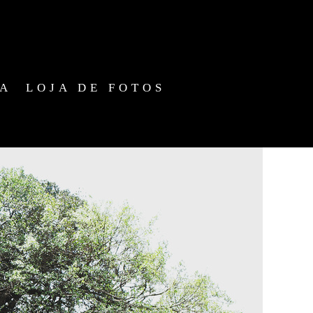
IA
LOJA DE FOTOS