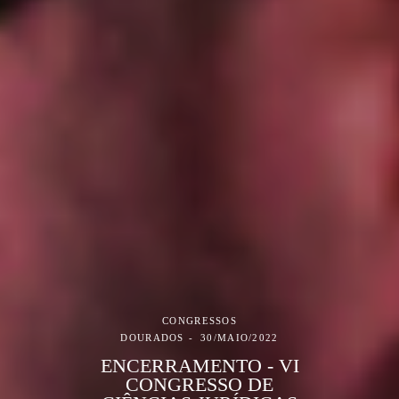
CONGRESSOS
DOURADOS
30/MAIO/2022
ENCERRAMENTO - VI
CONGRESSO DE