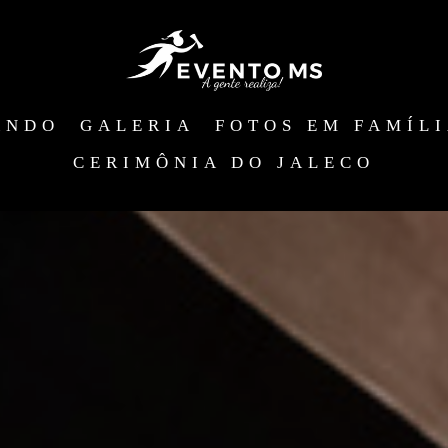
ANDO
GALERIA
FOTOS EM FAMÍL
CERIMÔNIA DO JALECO