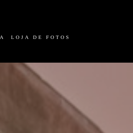
IA
LOJA DE FOTOS