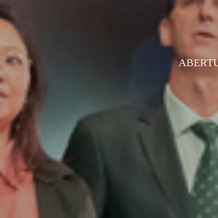
ABERTU