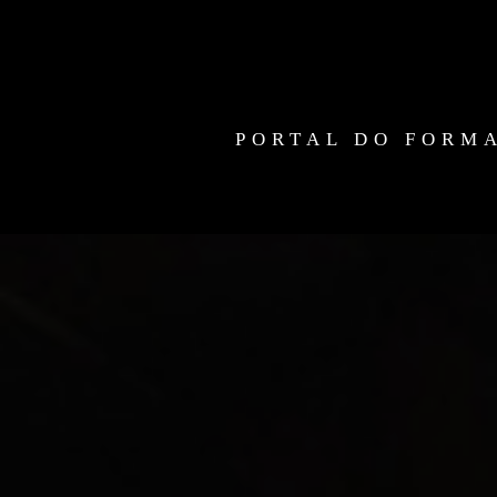
PORTAL DO FORM