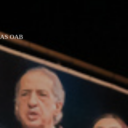
CAS OAB